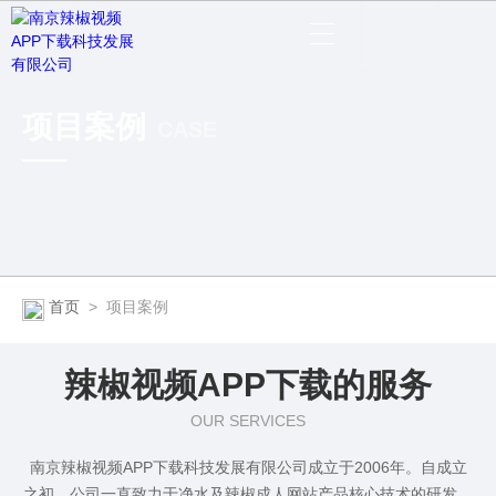
项目案例
CASE
首页
>
项目案例
辣椒视频APP下载的服务
OUR SERVICES
南京辣椒视频APP下载科技发展有限公司成立于2006年。自成立
之初，公司一直致力于净水及辣椒成人网站产品核心技术的研发，