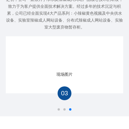
致力于为客户提供全面技术解决方案。经过多年的技术沉淀与积
累，公司已经全面实现4大产品系列：小辣椒黄色视频及中央供水
设备、实验室辣椒成人网站设备、分布式辣椒成人网站设备、实验
室大型废弃物暂存柜。
现场图片
03